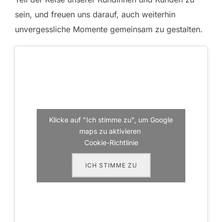
sein, und freuen uns darauf, auch weiterhin
unvergessliche Momente gemeinsam zu gestalten.
Klicke auf "Ich stimme zu", um Google
maps zu aktivieren
Cookie-Richtlinie
ICH STIMME ZU