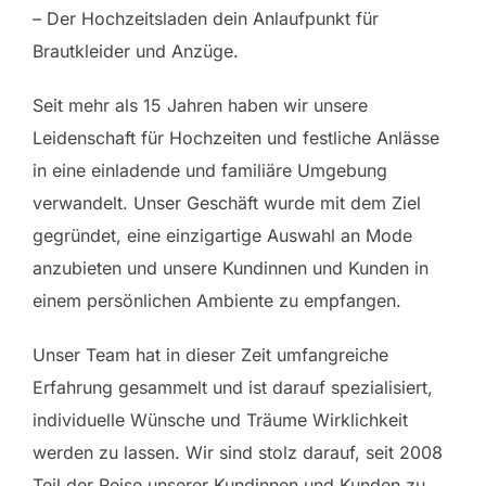
– Der Hochzeitsladen dein Anlaufpunkt für
Brautkleider und Anzüge.
Seit mehr als 15 Jahren haben wir unsere
Leidenschaft für Hochzeiten und festliche Anlässe
in eine einladende und familiäre Umgebung
verwandelt. Unser Geschäft wurde mit dem Ziel
gegründet, eine einzigartige Auswahl an Mode
anzubieten und unsere Kundinnen und Kunden in
einem persönlichen Ambiente zu empfangen.
Unser Team hat in dieser Zeit umfangreiche
Erfahrung gesammelt und ist darauf spezialisiert,
individuelle Wünsche und Träume Wirklichkeit
werden zu lassen. Wir sind stolz darauf, seit 2008
Teil der Reise unserer Kundinnen und Kunden zu